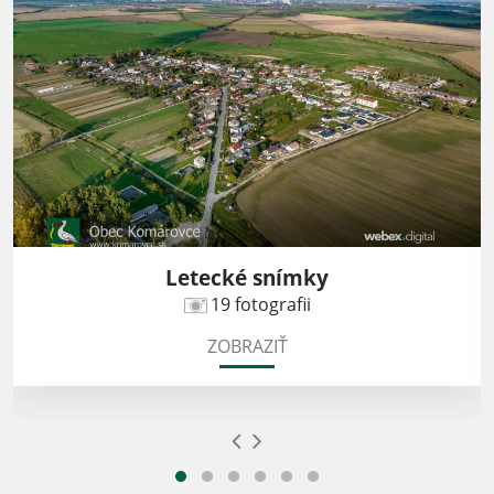
Letecké snímky
19 fotografii
ZOBRAZIŤ