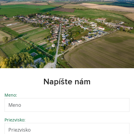
Napíšte nám
Meno:
Priezvisko: