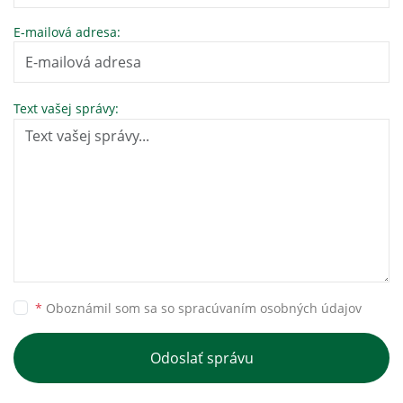
E-mailová adresa:
Text vašej správy:
*
Oboznámil som sa so
spracúvaním osobných údajov
Odoslať správu