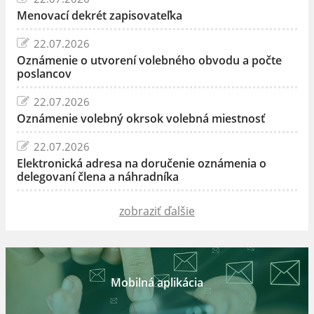
Menovací dekrét zapisovateľka
22.07.2026
Oznámenie o utvorení volebného obvodu a počte
poslancov
22.07.2026
Oznámenie volebný okrsok volebná miestnosť
22.07.2026
Elektronická adresa na doručenie oznámenia o
delegovaní člena a náhradníka
zobraziť ďalšie
Mobilná aplikácia