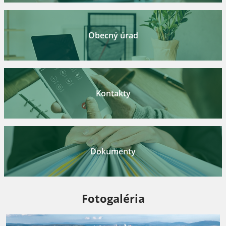
Obecný úrad
Kontakty
Dokumenty
Fotogaléria