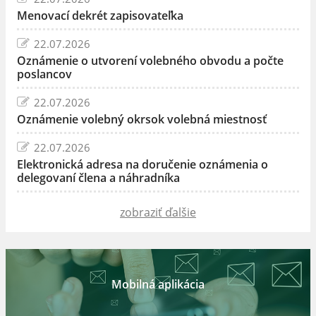
Menovací dekrét zapisovateľka
22.07.2026
Oznámenie o utvorení volebného obvodu a počte
poslancov
22.07.2026
Oznámenie volebný okrsok volebná miestnosť
22.07.2026
Elektronická adresa na doručenie oznámenia o
delegovaní člena a náhradníka
zobraziť ďalšie
Mobilná aplikácia