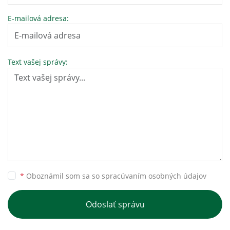
E-mailová adresa:
Text vašej správy:
*
Oboznámil som sa so
spracúvaním osobných údajov
Odoslať správu