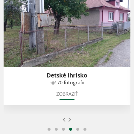
Detské ihrisko
70 fotografii
ZOBRAZIŤ