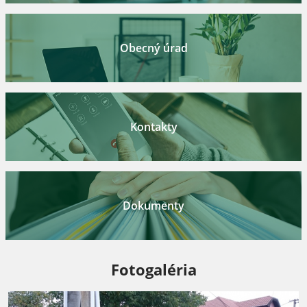
Obecný úrad
Kontakty
Dokumenty
Fotogaléria