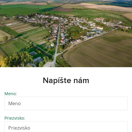
Napíšte nám
Meno:
Priezvisko: