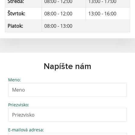
Streda:
08:00 - 12:00
13:00 - 17:00
Štvrtok:
08:00 - 12:00
13:00 - 16:00
Piatok:
08:00 - 13:00
Napíšte nám
Meno:
Priezvisko:
E-mailová adresa: