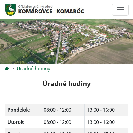
Úradné hodiny
Úradné hodiny
Pondelok:
08:00 - 12:00
13:00 - 16:00
Utorok:
08:00 - 12:00
13:00 - 16:00