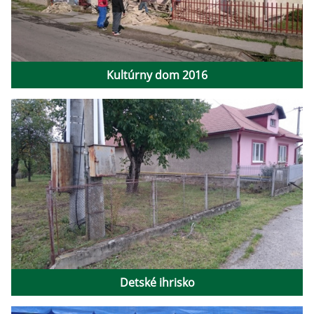
Kultúrny dom 2016
Detské ihrisko