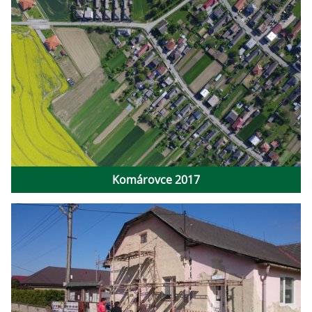
Komárovce 2017