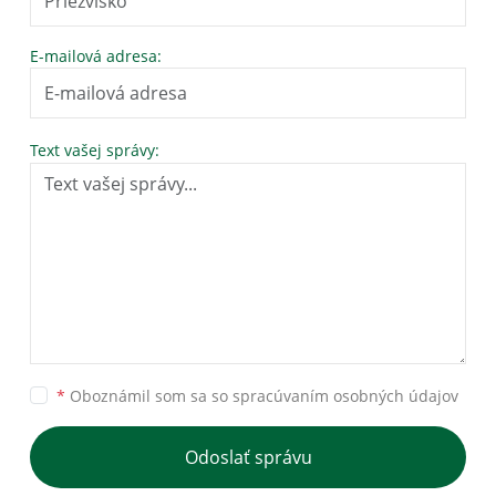
E-mailová adresa:
Text vašej správy:
*
Oboznámil som sa so
spracúvaním osobných údajov
Odoslať správu