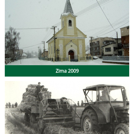
Zima 2009