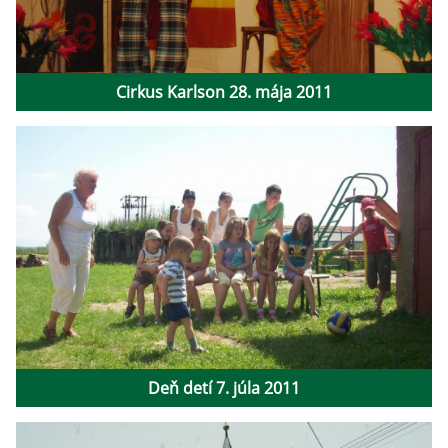
Cirkus Karlson 28. mája 2011
Deň detí 7. júla 2011