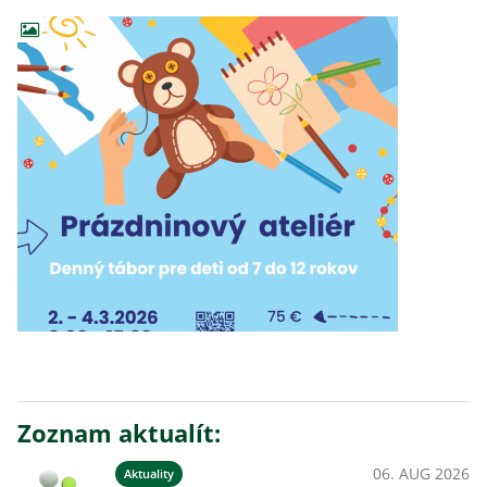
Zoznam aktualít:
06. AUG 2026
Aktuality