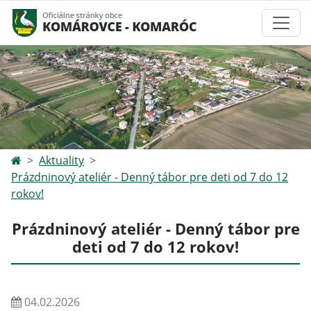
Aktuality
Prázdninový ateliér - Denný tábor pre deti od 7 do 12
rokov!
Prázdninový ateliér - Denný tábor pre
deti od 7 do 12 rokov!
04.02.2026