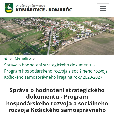
Aktuality
Správa o hodnotení strategického dokumentu -
Program hospodárskeho rozvoja a sociálneho rozvoja
Košického samosprávneho kraja na roky 2023-2027
Správa o hodnotení strategického
dokumentu - Program
hospodárskeho rozvoja a sociálneho
rozvoja Košického samosprávneho