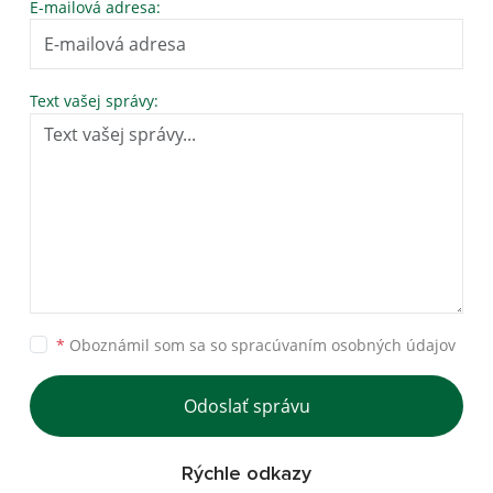
E-mailová adresa:
Text vašej správy:
*
Oboznámil som sa so
spracúvaním osobných údajov
Odoslať správu
Rýchle odkazy