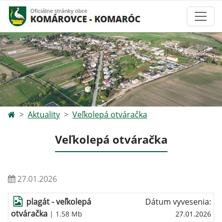
Aktuality
Veľkolepá otváračka
Veľkolepá otváračka
27.01.2026
plagát - veľkolepá
Dátum vyvesenia:
otváračka
| 1.58 Mb
27.01.2026