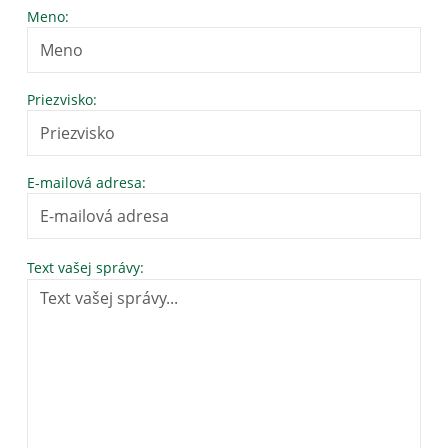
Meno:
Priezvisko:
E-mailová adresa:
Text vašej správy: