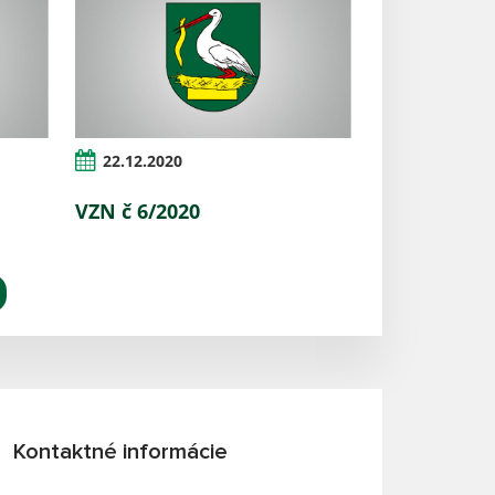
22.12.2020
VZN č 6/2020
Kontaktné informácie