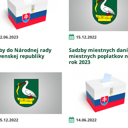
2.06.2023
15.12.2022
by do Národnej rady
Sadzby miestnych daní
venskej republiky
miestnych poplatkov 
rok 2023
5.12.2022
14.06.2022