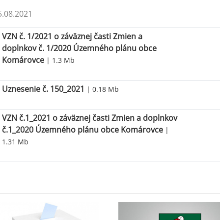
.08.2021
VZN č. 1/2021 o záväznej časti Zmien a
doplnkov č. 1/2020 Územného plánu obce
Komárovce
| 1.3 Mb
Uznesenie č. 150_2021
| 0.18 Mb
VZN č.1_2021 o záväznej časti Zmien a doplnkov
č.1_2020 Územného plánu obce Komárovce
|
1.31 Mb