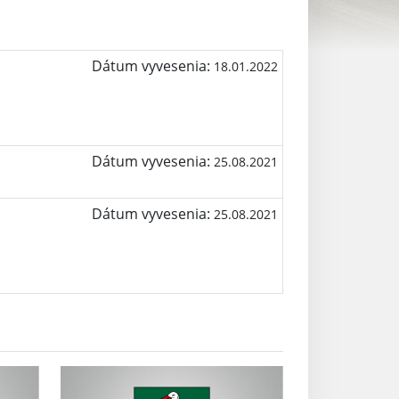
Dátum vyvesenia:
18.01.2022
Dátum vyvesenia:
25.08.2021
Dátum vyvesenia:
25.08.2021